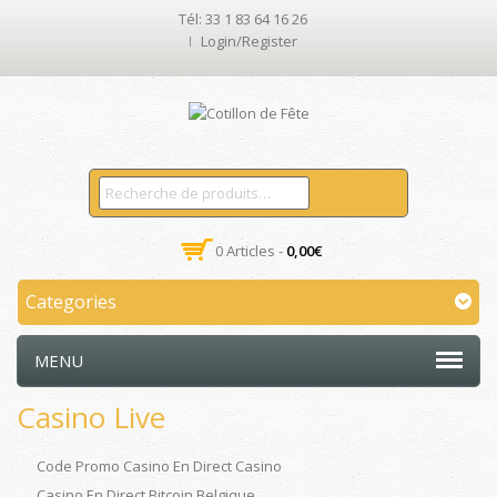
Tél: 33 1 83 64 16 26
Login/Register
0 Articles -
0,00
€
Categories
MENU
Casino Live
Code Promo Casino En Direct Casino
Casino En Direct Bitcoin Belgique