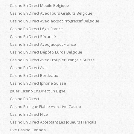
Casino En Direct Mobile Belgique
Casino En Direct Avec Tours Gratuits Belgique
Casino En Direct Avec Jackpot Progressif Belgique
Casino En Direct Légal France
Casino En Direct Sécurisé
Casino En Direct Avec Jackpot France
Casino En Direct Dépôt 5 Euros Belgique
Casino En Direct Avec Croupier Français Suisse
Casino En Direct Avis
Casino En Direct Bordeaux
Casino En Direct Iphone Suisse
Jouer Casino En Direct En Ligne
Casino En Direct
Casino En Ligne Fiable Avec Live Casino
Casino En Direct Nice
Casino En Direct Acceptant Les Joueurs Français
Live Casino Canada