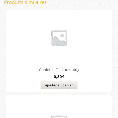
Produits similaires
Confettis De Luxe 100g
0,80
€
Ajouter au panier