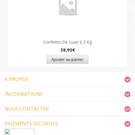
Confettis De Luxe 6,5 Kg
38,90
€
Ajouter au panier
A PROPOS
INFORMATIONS
NOUS CONTACTER
PAIEMENTS SECURISES